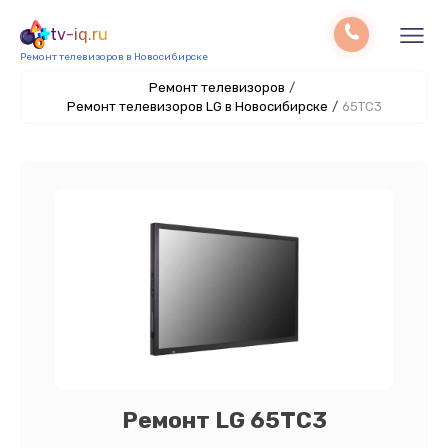
tv-iq.ru
Ремонт телевизоров в Новосибирске
Ремонт телевизоров
/
Ремонт телевизоров LG в Новосибирске
/
65TC3
Ремонт LG 65TC3