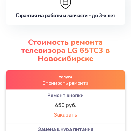
Гарантия на работы и запчасти - до 3-х лет
Стоимость ремонта
телевизора LG 65TC3 в
Новосибирске
Услуга
Стоимость ремонта
Ремонт кнопки
650 руб.
Заказать
Замена шнура питания