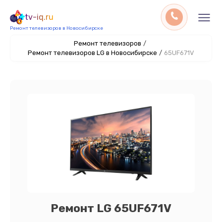
tv-iq.ru
Ремонт телевизоров в Новосибирске
Ремонт телевизоров
/
Ремонт телевизоров LG в Новосибирске
/
65UF671V
Ремонт LG 65UF671V