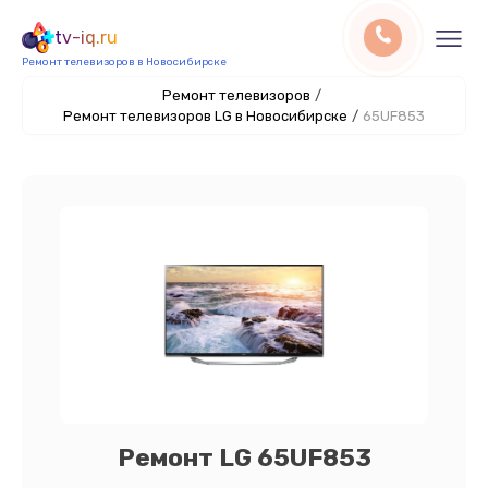
tv-iq.ru
Ремонт телевизоров в Новосибирске
Ремонт телевизоров
/
Ремонт телевизоров LG в Новосибирске
/
65UF853
Ремонт LG 65UF853