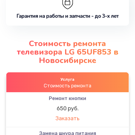
Гарантия на работы и запчасти - до 3-х лет
Стоимость ремонта
телевизора LG 65UF853 в
Новосибирске
Услуга
Стоимость ремонта
Ремонт кнопки
650 руб.
Заказать
Замена шнура питания