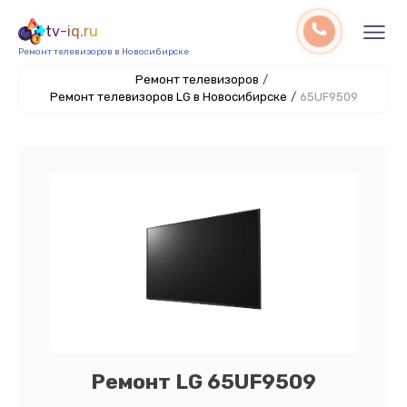
tv-iq.ru
Ремонт телевизоров в Новосибирске
Ремонт телевизоров
/
Ремонт телевизоров LG в Новосибирске
/
65UF9509
Ремонт LG 65UF9509