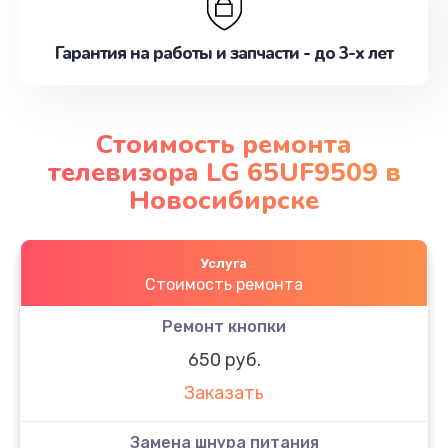
Гарантия на работы и запчасти - до 3-х лет
Стоимость ремонта
телевизора LG 65UF9509 в
Новосибирске
Услуга
Стоимость ремонта
Ремонт кнопки
650 руб.
Заказать
Замена шнура питания