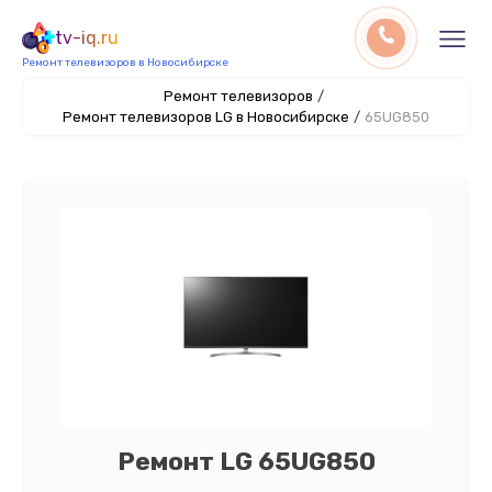
tv-iq.ru
Ремонт телевизоров в Новосибирске
Ремонт телевизоров
/
Ремонт телевизоров LG в Новосибирске
/
65UG850
Ремонт LG 65UG850