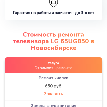
Гарантия на работы и запчасти - до 3-х лет
Стоимость ремонта
телевизора LG 65UG850 в
Новосибирске
Услуга
Стоимость ремонта
Ремонт кнопки
650 руб.
Заказать
Замена шнура питания