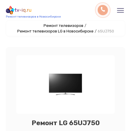
tv-iq.ru
Ремонт телевизоров в Новосибирске
Ремонт телевизоров
/
Ремонт телевизоров LG в Новосибирске
/
65UJ750
Ремонт LG 65UJ750