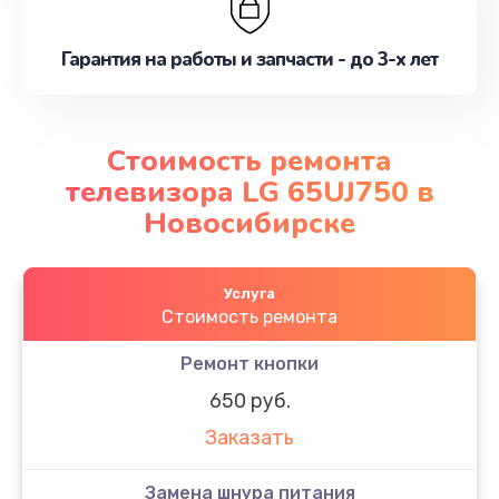
Гарантия на работы и запчасти - до 3-х лет
Стоимость ремонта
телевизора LG 65UJ750 в
Новосибирске
Услуга
Стоимость ремонта
Ремонт кнопки
650 руб.
Заказать
Замена шнура питания