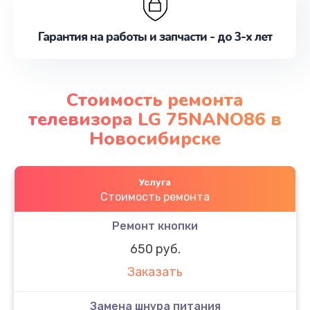
Гарантия на работы и запчасти - до 3-х лет
Стоимость ремонта
телевизора LG 75NANO86 в
Новосибирске
Услуга
Стоимость ремонта
Ремонт кнопки
650 руб.
Заказать
Замена шнура питания