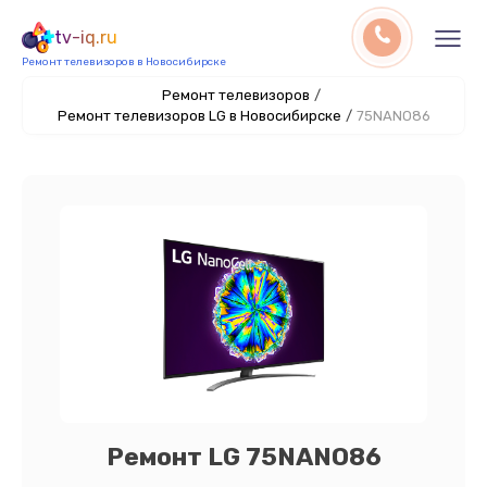
tv-iq.ru
Ремонт телевизоров в Новосибирске
Ремонт телевизоров
/
Ремонт телевизоров LG в Новосибирске
/
75NANO86
Ремонт LG 75NANO86