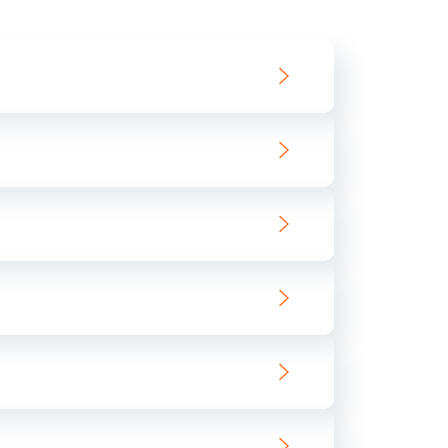
550 руб.
Заказать
890 руб.
Заказать
890 руб.
Заказать
680 руб.
Заказать
800 руб.
Заказать
1400 руб.
Заказать
800 руб.
Заказать
400 руб.
Заказать