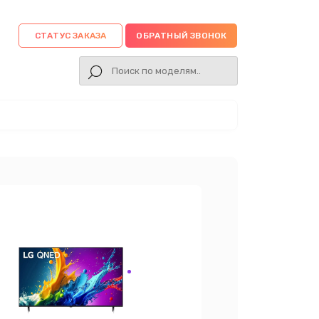
СТАТУС ЗАКАЗА
ОБРАТНЫЙ ЗВОНОК