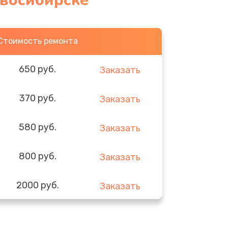
овосибирске
Стоимость ремонта
650 руб.
Заказать
370 руб.
Заказать
580 руб.
Заказать
800 руб.
Заказать
2000 руб.
Заказать
1400 руб.
Заказать