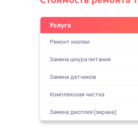
Стоимость ремонта 
Услуга
Ремонт кнопки
Замена шнура питания
Замена датчиков
Комплексная чистка
Замена дисплея (экрана)
Ремонт платы электроники