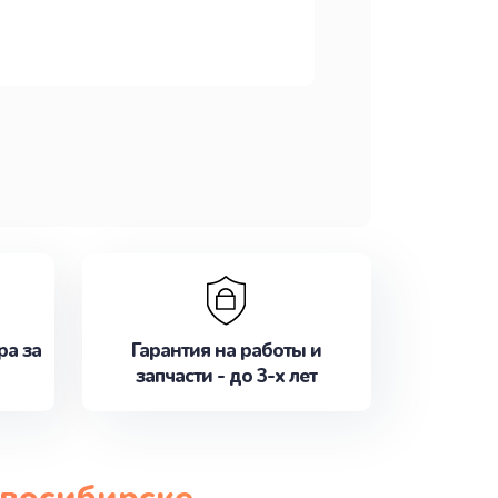
ра за
Гарантия на работы и
запчасти - до 3-х лет