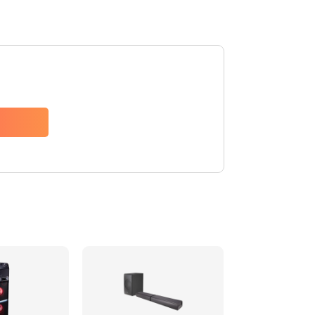
1500 руб.
Заказать
1500 руб.
Заказать
1550 руб.
Заказать
1400 руб.
Заказать
1400 руб.
Заказать
2200 руб.
Заказать
1300 руб.
Заказать