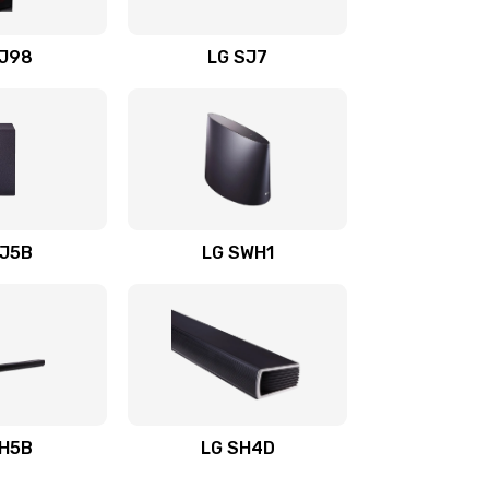
1400 руб.
Заказать
OJ98
LG SJ7
1500 руб.
Заказать
1500 руб.
Заказать
1400 руб.
Заказать
SJ5B
LG SWH1
1400 руб.
Заказать
1400 руб.
Заказать
1900 руб.
Заказать
SH5B
LG SH4D
2400 руб.
Заказать