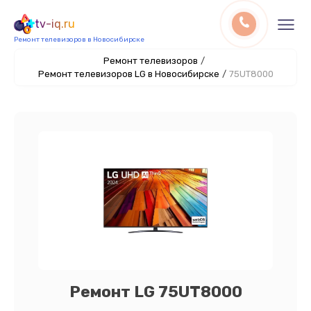
tv-iq.ru
Ремонт телевизоров в Новосибирске
Ремонт телевизоров
/
Ремонт телевизоров LG в Новосибирске
/
75UT8000
Ремонт LG 75UT8000