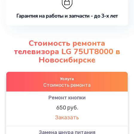
Гарантия на работы и запчасти - до 3-х лет
Стоимость ремонта
телевизора LG 75UT8000 в
Новосибирске
Услуга
Стоимость ремонта
Ремонт кнопки
650 руб.
Заказать
Замена шнура питания