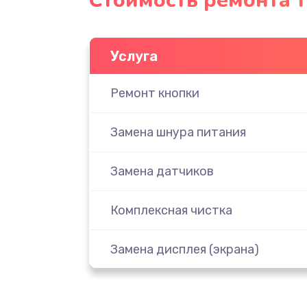
Стоимость ремонта 
Услуга
Ремонт кнопки
Замена шнура питания
Замена датчиков
Комплексная чистка
Замена дисплея (экрана)
Ремонт платы электроники