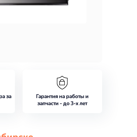
ра за
Гарантия на работы и
запчасти - до 3-х лет