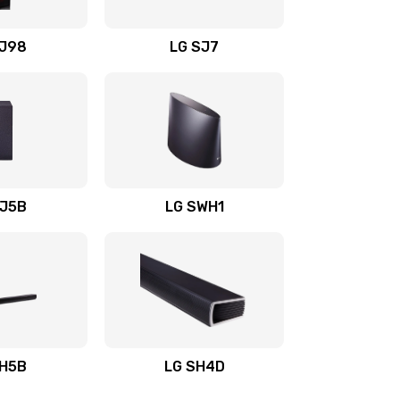
1400 руб.
Заказать
OJ98
LG SJ7
1500 руб.
Заказать
1500 руб.
Заказать
1400 руб.
Заказать
SJ5B
LG SWH1
1400 руб.
Заказать
1400 руб.
Заказать
1900 руб.
Заказать
SH5B
LG SH4D
2400 руб.
Заказать