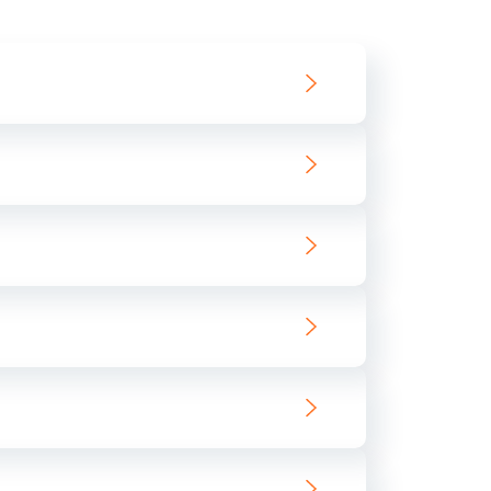
550 руб.
Заказать
890 руб.
Заказать
890 руб.
Заказать
680 руб.
Заказать
800 руб.
Заказать
1400 руб.
Заказать
800 руб.
Заказать
400 руб.
Заказать