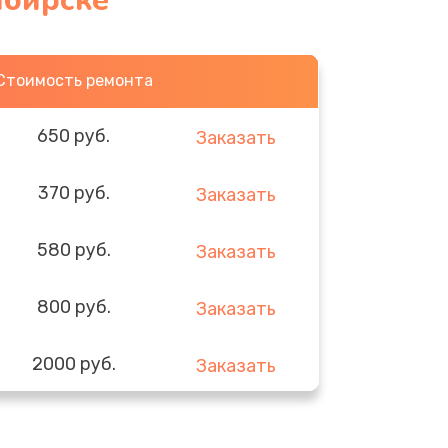
ибирске
Стоимость ремонта
650 руб.
Заказать
370 руб.
Заказать
580 руб.
Заказать
800 руб.
Заказать
2000 руб.
Заказать
1400 руб.
Заказать