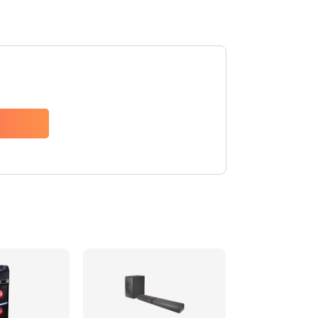
1500 руб.
Заказать
1500 руб.
Заказать
1550 руб.
Заказать
1400 руб.
Заказать
1400 руб.
Заказать
2200 руб.
Заказать
1300 руб.
Заказать