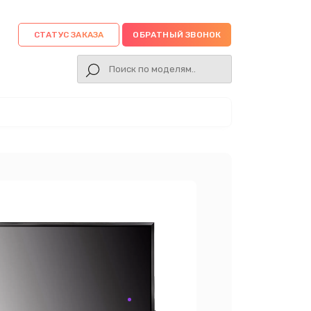
СТАТУС ЗАКАЗА
ОБРАТНЫЙ ЗВОНОК