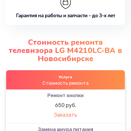
Гарантия на работы и запчасти - до 3-х лет
Стоимость ремонта
телевизора LG M4210LC-BA в
Новосибирске
Услуга
Стоимость ремонта
Ремонт кнопки
650 руб.
Заказать
Замена шнура питания