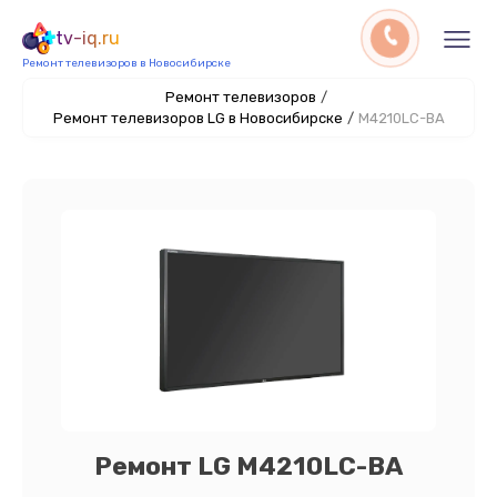
tv-iq.ru
Ремонт телевизоров в Новосибирске
Ремонт телевизоров
/
Ремонт телевизоров LG в Новосибирске
/
M4210LC-BA
Ремонт LG M4210LC-BA