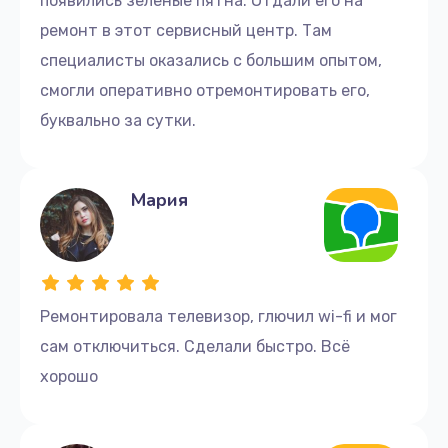
появились зелёные пятна. Отдали его на
ремонт в этот сервисный центр. Там
специалисты оказались с большим опытом,
смогли оперативно отремонтировать его,
буквально за сутки.
Мария
Ремонтировала телевизор, глючил wi-fi и мог
сам отключиться. Сделали быстро. Всё
хорошо