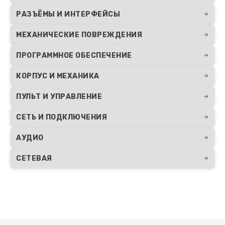
РАЗЪЁМЫ И ИНТЕРФЕЙСЫ
МЕХАНИЧЕСКИЕ ПОВРЕЖДЕНИЯ
ПРОГРАММНОЕ ОБЕСПЕЧЕНИЕ
КОРПУС И МЕХАНИКА
ПУЛЬТ И УПРАВЛЕНИЕ
СЕТЬ И ПОДКЛЮЧЕНИЯ
АУДИО
СЕТЕВАЯ