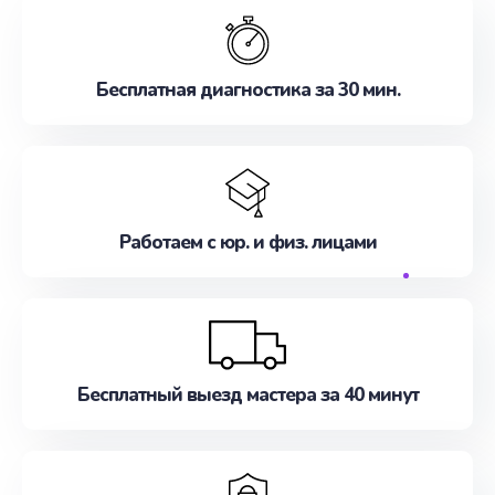
Бесплатная диагностика за 30 мин.
Работаем с юр. и физ. лицами
Бесплатный выезд мастера за 40 минут