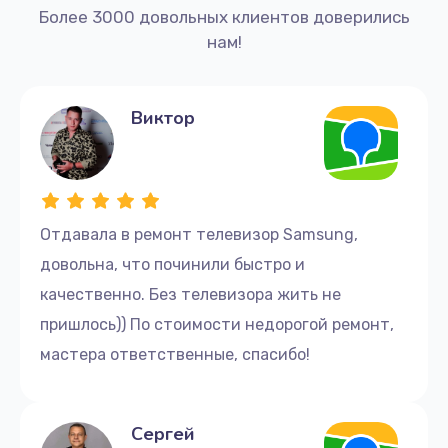
Более 3000 довольных клиентов доверились
нам!
Виктор
Отдавала в ремонт телевизор Samsung,
довольна, что починили быстро и
качественно. Без телевизора жить не
пришлось)) По стоимости недорогой ремонт,
мастера ответственные, спасибо!
Сергей