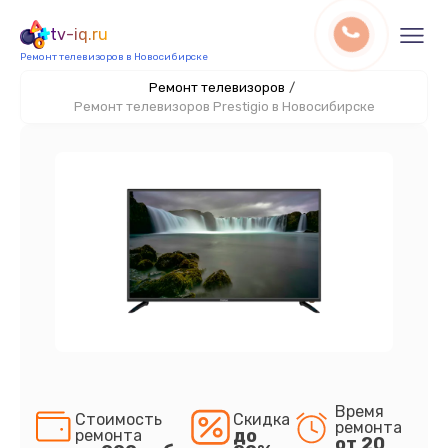
tv-iq.ru
Ремонт телевизоров в Новосибирске
Ремонт телевизоров
/
Ремонт телевизоров Prestigio в Новосибирске
Время
Стоимость
Скидка
ремонта
до
ремонта
от 20