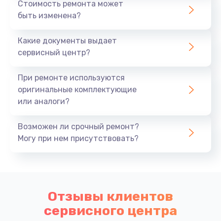
Стоимость ремонта может
быть изменена?
Какие документы выдает
сервисный центр?
При ремонте используются
оригинальные комплектующие
или аналоги?
Возможен ли срочный ремонт?
Могу при нем присутствовать?
Отзывы клиентов
сервисного центра