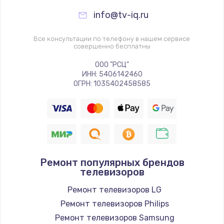
info@tv-iq.ru
Все консультации по телефону в нашем сервисе
совершенно бесплатны
ООО "РСЦ"
ИНН: 5406142460
ОГРН: 1035402458585
Ремонт популярных брендов
телевизоров
Ремонт телевизоров LG
Ремонт телевизоров Philips
Ремонт телевизоров Samsung