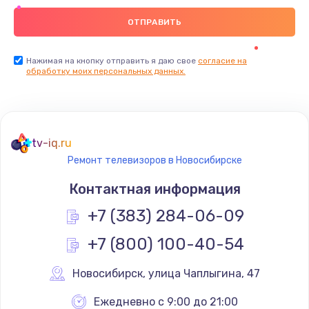
Нажимая на кнопку отправить я даю свое
согласие на
обработку моих персональных данных.
tv-iq.ru
Ремонт телевизоров в Новосибирске
Контактная информация
+7 (383) 284-06-09
+7 (800) 100-40-54
Новосибирск
,
 улица Чаплыгина, 47
Ежедневно с 9:00 до 21:00