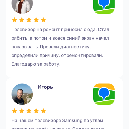
Телевизор на ремонт приносил сюда. Стал
рябить, а потом и вовсе синий экран начал
показывать. Провели диагностику,
определили причину, отремонтировали.
Благодарю за работу.
Игорь
На нашем телевизоре Samsung по углам