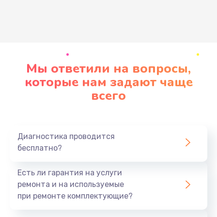
Развернуть
Мы ответили на вопросы,
которые нам задают чаще
всего
Диагностика проводится
бесплатно?
Есть ли гарантия на услуги
ремонта и на используемые
при ремонте комплектующие?