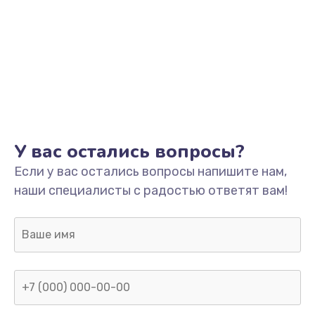
У вас остались вопросы?
Если у вас остались вопросы напишите нам,
наши специалисты с радостью ответят вам!