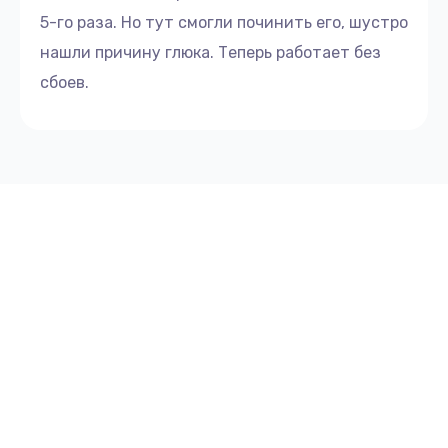
5-го раза. Но тут смогли починить его, шустро
нашли причину глюка. Теперь работает без
сбоев.