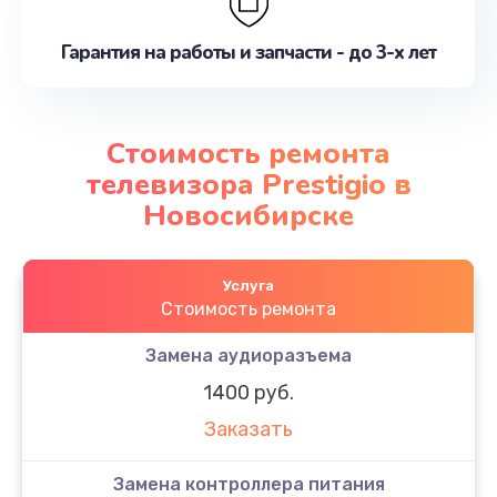
Гарантия на работы и запчасти - до 3-х лет
Стоимость ремонта
телевизора Prestigio в
Новосибирске
Услуга
Стоимость ремонта
Замена аудиоразъема
1400 руб.
Заказать
Замена контроллера питания