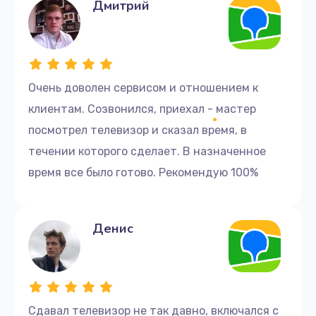
Дмитрий
Очень доволен сервисом и отношением к
клиентам. Созвонился, приехал - мастер
посмотрел телевизор и сказал время, в
течении которого сделает. В назначенное
время все было готово. Рекомендую 100%
Денис
Сдавал телевизор не так давно, включался с