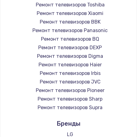
Ремонт телевизоров Toshiba
Ремонт телевизоров Xiaomi
Ремонт телевизоров BBK
Ремонт телевизоров Panasonic
Ремонт телевизоров BQ
Ремонт телевизоров DEXP
Ремонт телевизоров Digma
Ремонт телевизоров Haier
Ремонт телевизоров Irbis
Ремонт телевизоров JVC
Ремонт телевизоров Pioneer
Ремонт телевизоров Sharp
Ремонт телевизоров Supra
Ремонт телевизоров Aiwa
Бренды
Ремонт телевизоров Hisense
Ремонт телевизоров Daewoo
LG